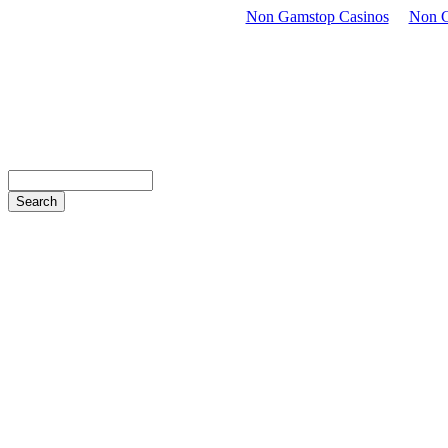
Non Gamstop Casinos
Non G